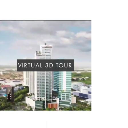
VIRTUAL 3D TOUR