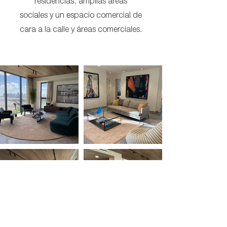
residencias, amplias áreas
sociales y un espacio comercial de
cara a la calle y áreas comerciales.