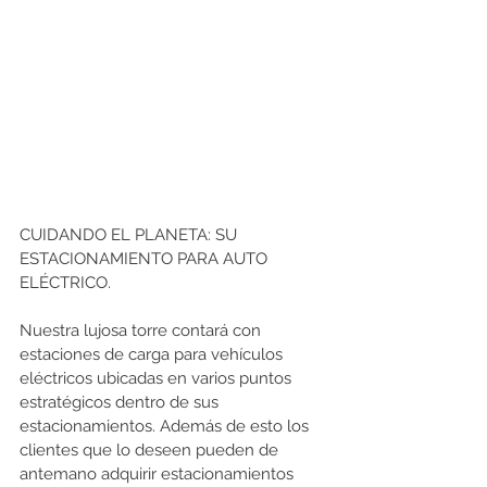
CUIDANDO EL PLANETA: SU 
ESTACIONAMIENTO PARA AUTO 
ELÉCTRICO.
Nuestra lujosa torre contará con 
estaciones de carga para vehículos 
eléctricos ubicadas en varios puntos 
estratégicos dentro de sus 
estacionamientos. Además de esto los 
clientes que lo deseen pueden de 
antemano adquirir estacionamientos 