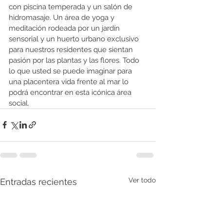
con piscina temperada y un salón de 
hidromasaje. Un área de yoga y 
meditación rodeada por un jardín 
sensorial y un huerto urbano exclusivo 
para nuestros residentes que sientan 
pasión por las plantas y las flores. Todo 
lo que usted se puede imaginar para 
una placentera vida frente al mar lo 
podrá encontrar en esta icónica área 
social.
Ver todo
Entradas recientes