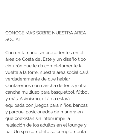
CONOCE MÁS SOBRE NUESTRA ÁREA 
SOCIAL 
Con un tamaño sin precedentes en el 
área de Costa del Este y un diseño tipo 
cinturón que le da completamente la 
vuelta a la torre, nuestra área social dará 
verdaderamente de que hablar. 
Contaremos con cancha de tenis y otra 
cancha multiuso para básquetbol, fútbol 
y más. Asimismo, el área estará 
equipada con juegos para niños, bancas 
y parque, posicionados de manera en 
que coexistan sin interrumpir la 
relajación de los adultos en el lounge y 
bar. Un spa completo se complementa 