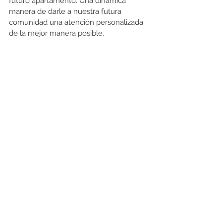
futuro apartamento. Una dinámica 
manera de darle a nuestra futura 
comunidad una atención personalizada 
de la mejor manera posible.