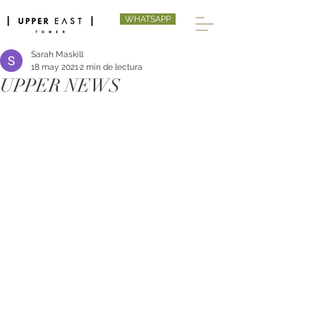
WHATSAPP
Sarah Maskill
18 may 2021
2 min de lectura
UPPER NEWS