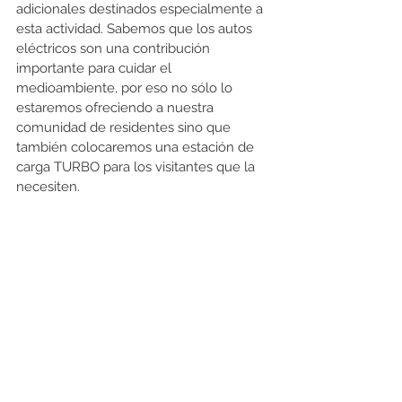
adicionales destinados especialmente a 
esta actividad. Sabemos que los autos 
eléctricos son una contribución 
importante para cuidar el 
medioambiente, por eso no sólo lo 
estaremos ofreciendo a nuestra 
comunidad de residentes sino que 
también colocaremos una estación de 
carga TURBO para los visitantes que la 
necesiten.