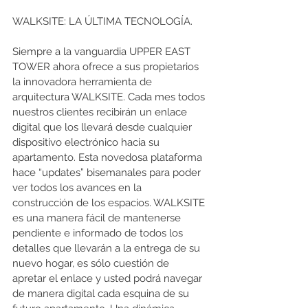
WALKSITE: LA ÚLTIMA TECNOLOGÍA.
Siempre a la vanguardia UPPER EAST 
TOWER ahora ofrece a sus propietarios 
la innovadora herramienta de 
arquitectura WALKSITE. Cada mes todos 
nuestros clientes recibirán un enlace 
digital que los llevará desde cualquier 
dispositivo electrónico hacia su 
apartamento. Esta novedosa plataforma 
hace “updates” bisemanales para poder 
ver todos los avances en la 
construcción de los espacios. WALKSITE 
es una manera fácil de mantenerse 
pendiente e informado de todos los 
detalles que llevarán a la entrega de su 
nuevo hogar, es sólo cuestión de 
apretar el enlace y usted podrá navegar 
de manera digital cada esquina de su 